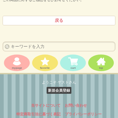
戻る
mypage
favorite
cart
top
ようこそ ゲストさん
新規会員登録
当サイトについて
お問い合わせ
特定商取引法に基づく表記
プライバシーポリシー