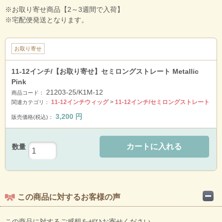
※お取り寄せ商品【2～3週間で入荷】
※宅配便発送となります。
お取り寄せ
11-12インチ/【お取り寄せ】セミロングストレート Metallic
Pink
21203-25/K1M-12
商品コード：
11-12インチウィッグ
>
11-12インチ/セミロングストレート
関連カテゴリ：
3,200
円
販売価格(税込)：
カートに入れる
数量
この商品に対するお客様の声
この商品に対するご感想をぜひお寄せください。