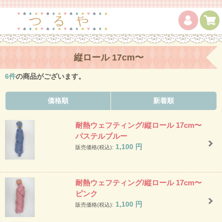
縦ロール 17cm〜
6
件
の商品がございます。
価格順
新着順
耐熱ウェフティング/縦ロール 17cm〜
パステルブルー
1,100
円
販売価格(税込):
耐熱ウェフティング/縦ロール 17cm〜
ピンク
1,100
円
販売価格(税込):