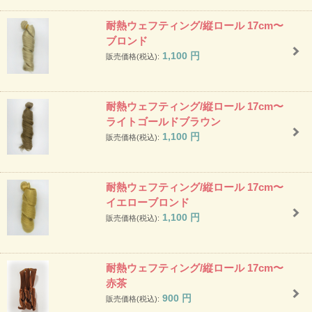
耐熱ウェフティング/縦ロール 17cm〜
ブロンド
1,100
円
販売価格(税込):
耐熱ウェフティング/縦ロール 17cm〜
ライトゴールドブラウン
1,100
円
販売価格(税込):
耐熱ウェフティング/縦ロール 17cm〜
イエローブロンド
1,100
円
販売価格(税込):
耐熱ウェフティング/縦ロール 17cm〜
赤茶
900
円
販売価格(税込):