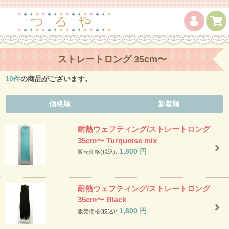
ストレートロング 35cm〜
10
件
の商品がございます。
価格順
新着順
耐熱ウェフティング/ストレートロング
35cm〜 Turquoise mix
1,800
円
販売価格(税込):
耐熱ウェフティング/ストレートロング
35cm〜 Black
1,800
円
販売価格(税込):