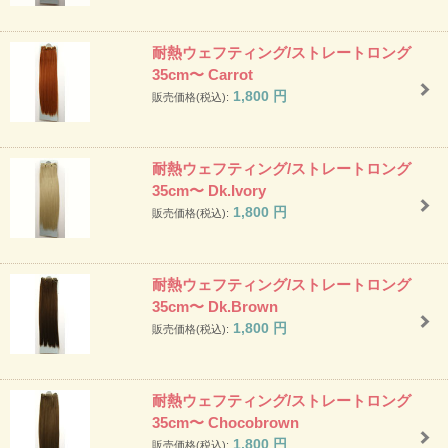
耐熱ウェフティング/ストレートロング
35cm〜 Carrot
1,800
円
販売価格(税込):
耐熱ウェフティング/ストレートロング
35cm〜 Dk.Ivory
1,800
円
販売価格(税込):
耐熱ウェフティング/ストレートロング
35cm〜 Dk.Brown
1,800
円
販売価格(税込):
耐熱ウェフティング/ストレートロング
35cm〜 Chocobrown
1,800
円
販売価格(税込):