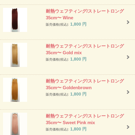
耐熱ウェフティング/ストレートロング
35cm〜 Wine
1,800
円
販売価格(税込):
耐熱ウェフティング/ストレートロング
35cm〜 Gold mix
1,800
円
販売価格(税込):
耐熱ウェフティング/ストレートロング
35cm〜 Goldenbrown
1,800
円
販売価格(税込):
耐熱ウェフティング/ストレートロング
35cm〜 Sweet Pink mix
1,800
円
販売価格(税込):