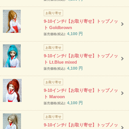
お取り寄せ
9-10インチ/【お取り寄せ】トップノッ
ト Goldbrown
4,100
円
販売価格(税込):
お取り寄せ
9-10インチ/【お取り寄せ】トップノッ
ト Lt.Blue mixed
4,100
円
販売価格(税込):
お取り寄せ
9-10インチ/【お取り寄せ】トップノッ
ト Maroon
4,100
円
販売価格(税込):
お取り寄せ
9-10インチ/【お取り寄せ】トップノッ