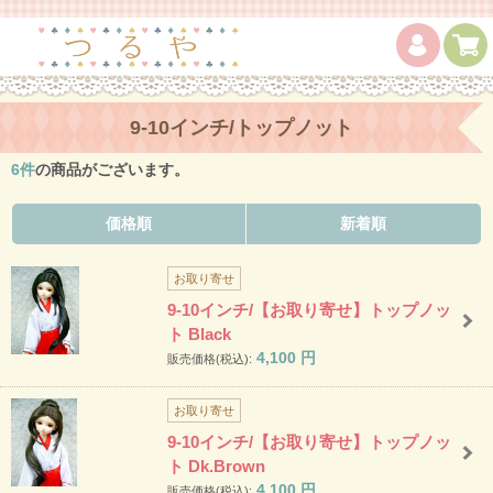
9-10インチ/トップノット
6
件
の商品がございます。
価格順
新着順
お取り寄せ
9-10インチ/【お取り寄せ】トップノッ
ト Black
4,100
円
販売価格(税込):
お取り寄せ
9-10インチ/【お取り寄せ】トップノッ
ト Dk.Brown
4,100
円
販売価格(税込):