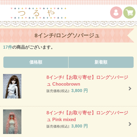
8インチ/ロングソバージュ
17
件
の商品がございます。
価格順
新着順
8インチ/【お取り寄せ】ロングソバージ
ュ Chocobrown
3,800
円
販売価格(税込):
8インチ/【お取り寄せ】ロングソバージ
ュ Pink mixed
3,800
円
販売価格(税込):