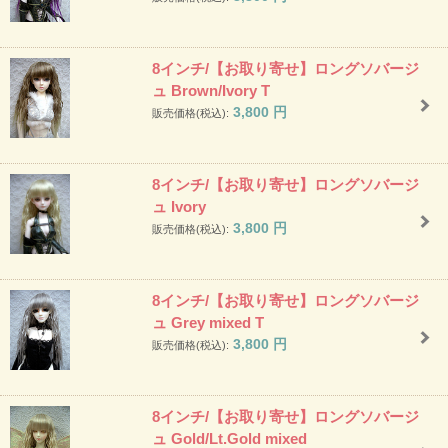
8インチ/【お取り寄せ】ロングソバージ
ュ Brown/Ivory T
3,800
円
販売価格(税込):
8インチ/【お取り寄せ】ロングソバージ
ュ Ivory
3,800
円
販売価格(税込):
8インチ/【お取り寄せ】ロングソバージ
ュ Grey mixed T
3,800
円
販売価格(税込):
8インチ/【お取り寄せ】ロングソバージ
ュ Gold/Lt.Gold mixed