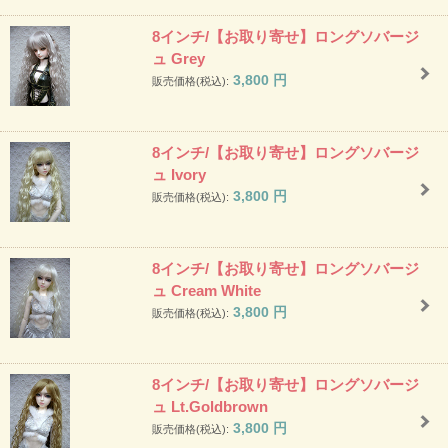
8インチ/【お取り寄せ】ロングソバージ
ュ Grey
3,800
円
販売価格(税込):
8インチ/【お取り寄せ】ロングソバージ
ュ Ivory
3,800
円
販売価格(税込):
8インチ/【お取り寄せ】ロングソバージ
ュ Cream White
3,800
円
販売価格(税込):
8インチ/【お取り寄せ】ロングソバージ
ュ Lt.Goldbrown
3,800
円
販売価格(税込):