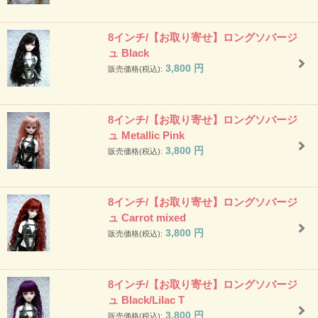
8インチ/【お取り寄せ】ロングソバージ
ュ Black
3,800
円
販売価格(税込):
8インチ/【お取り寄せ】ロングソバージ
ュ Metallic Pink
3,800
円
販売価格(税込):
8インチ/【お取り寄せ】ロングソバージ
ュ Carrot mixed
3,800
円
販売価格(税込):
8インチ/【お取り寄せ】ロングソバージ
ュ Black/Lilac T
3,800
円
販売価格(税込):