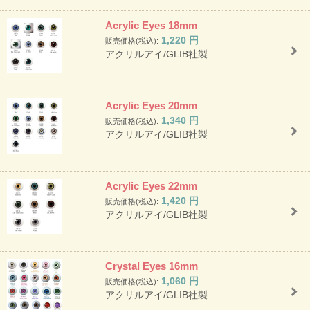
Acrylic Eyes 18mm
1,220
円
販売価格(税込):
アクリルアイ/GLIB社製
Acrylic Eyes 20mm
1,340
円
販売価格(税込):
アクリルアイ/GLIB社製
Acrylic Eyes 22mm
1,420
円
販売価格(税込):
アクリルアイ/GLIB社製
Crystal Eyes 16mm
1,060
円
販売価格(税込):
アクリルアイ/GLIB社製