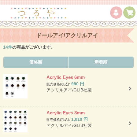
ドールアイ/アクリルアイ
14
件
の商品がございます。
価格順
新着順
Acrylic Eyes 6mm
990
円
販売価格(税込):
アクリルアイ/GLIB社製
Acrylic Eyes 8mm
1,010
円
販売価格(税込):
アクリルアイ/GLIB社製