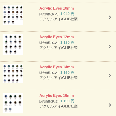
Acrylic Eyes 10mm
1,040
円
販売価格(税込):
アクリルアイ/GLIB社製
Acrylic Eyes 12mm
1,130
円
販売価格(税込):
アクリルアイ/GLIB社製
Acrylic Eyes 14mm
1,160
円
販売価格(税込):
アクリルアイ/GLIB社製
Acrylic Eyes 16mm
1,190
円
販売価格(税込):
アクリルアイ/GLIB社製