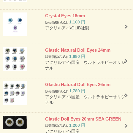
Crystal Eyes 18mm
1,160
円
販売価格(税込):
アクリルアイ/GLIB社製
Glastic Natural Doll Eyes 24mm
1,680
円
販売価格(税込):
アクリルアイ/国産 ウルトラホビーオリジ
ナル
Glastic Natural Doll Eyes 26mm
1,780
円
販売価格(税込):
アクリルアイ/国産 ウルトラホビーオリジ
ナル
Glastic Doll Eyes 20mm SEA GREEN
1,200
円
販売価格(税込):
アクリルアイ/国産