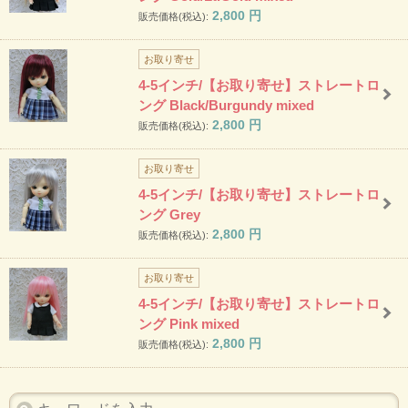
2,800
円
販売価格(税込):
お取り寄せ
4-5インチ/【お取り寄せ】ストレートロ
ング Black/Burgundy mixed
2,800
円
販売価格(税込):
お取り寄せ
4-5インチ/【お取り寄せ】ストレートロ
ング Grey
2,800
円
販売価格(税込):
お取り寄せ
4-5インチ/【お取り寄せ】ストレートロ
ング Pink mixed
2,800
円
販売価格(税込):