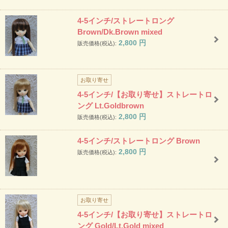
4-5インチ/ストレートロング
Brown/Dk.Brown mixed
2,800
円
販売価格(税込):
お取り寄せ
4-5インチ/【お取り寄せ】ストレートロ
ング Lt.Goldbrown
2,800
円
販売価格(税込):
4-5インチ/ストレートロング Brown
2,800
円
販売価格(税込):
お取り寄せ
4-5インチ/【お取り寄せ】ストレートロ
ング Gold/Lt.Gold mixed