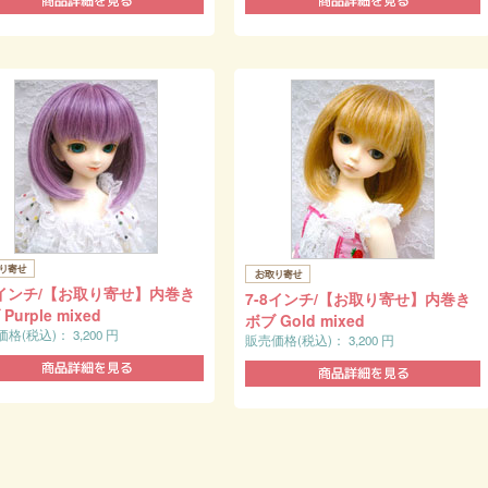
8インチ/【お取り寄せ】内巻き
7-8インチ/【お取り寄せ】内巻き
Purple mixed
ボブ Gold mixed
価格(税込)：
3,200
円
販売価格(税込)：
3,200
円