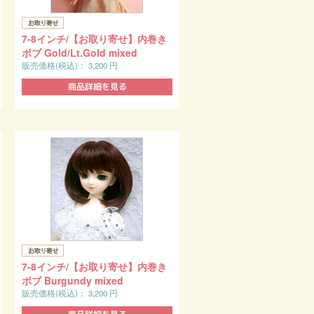
7-8インチ/【お取り寄せ】内巻き
ボブ Gold/Lt.Gold mixed
販売価格(税込)：
3,200
円
7-8インチ/【お取り寄せ】内巻き
ボブ Burgundy mixed
販売価格(税込)：
3,200
円