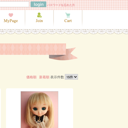
パスワードを忘れた方
価格順
新着順
表示件数