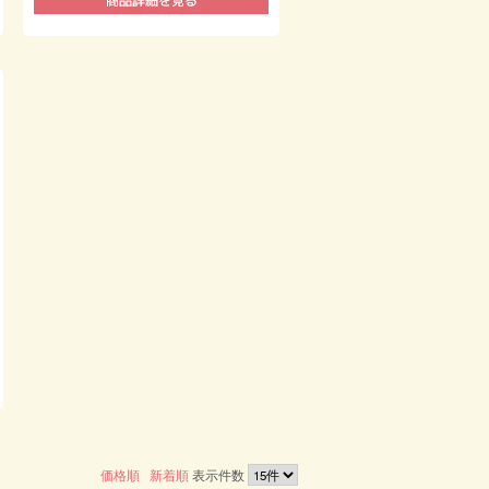
価格順
新着順
表示件数