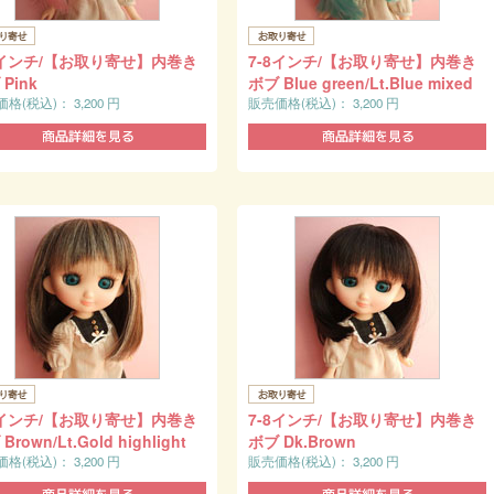
8インチ/【お取り寄せ】内巻き
7-8インチ/【お取り寄せ】内巻き
Pink
ボブ Blue green/Lt.Blue mixed
価格(税込)：
3,200
円
販売価格(税込)：
3,200
円
8インチ/【お取り寄せ】内巻き
7-8インチ/【お取り寄せ】内巻き
Brown/Lt.Gold highlight
ボブ Dk.Brown
価格(税込)：
3,200
円
販売価格(税込)：
3,200
円