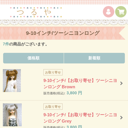
9-10インチ/ツーシニヨンロング
7
件
の商品がございます。
価格順
新着順
お取り寄せ
9-10インチ/【お取り寄せ】ツーシニヨ
ンロング Brown
3,800
円
販売価格(税込):
お取り寄せ
9-10インチ/【お取り寄せ】ツーシニヨ
ンロング Grey
3,800
円
販売価格(税込):