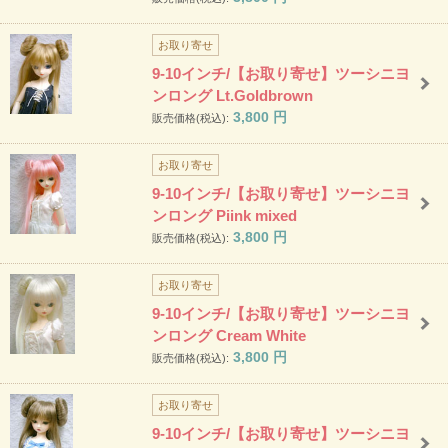
お取り寄せ
9-10インチ/【お取り寄せ】ツーシニヨ
ンロング Lt.Goldbrown
3,800
円
販売価格(税込):
お取り寄せ
9-10インチ/【お取り寄せ】ツーシニヨ
ンロング Piink mixed
3,800
円
販売価格(税込):
お取り寄せ
9-10インチ/【お取り寄せ】ツーシニヨ
ンロング Cream White
3,800
円
販売価格(税込):
お取り寄せ
9-10インチ/【お取り寄せ】ツーシニヨ