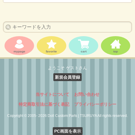
mypage
favorite
cart
top
ようこそ ゲストさん
新規会員登録
当サイトについて
お問い合わせ
特定商取引法に基づく表記
プライバシーポリシー
Copyright © 2005- 2026 Doll Custom Parts | TSURUYA All rights reserved.
PC画面を表示