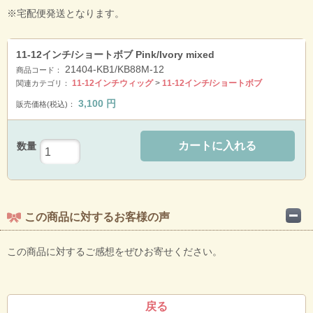
※宅配便発送となります。
11-12インチ/ショートボブ Pink/Ivory mixed
21404-KB1/KB88M-12
商品コード：
11-12インチウィッグ
>
11-12インチ/ショートボブ
関連カテゴリ：
3,100
円
販売価格(税込)：
カートに入れる
数量
この商品に対するお客様の声
この商品に対するご感想をぜひお寄せください。
戻る