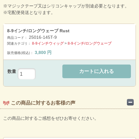
※マジックテープ又はシリコンキャップが別途必要となります。
※宅配便発送となります。
8-9インチ/ロングウェーブ Rust
25016-145T-9
商品コード：
8-9インチウィッグ
>
8-9インチ/ロングウェーブ
関連カテゴリ：
3,800
円
販売価格(税込)：
カートに入れる
数量
この商品に対するお客様の声
この商品に対するご感想をぜひお寄せください。