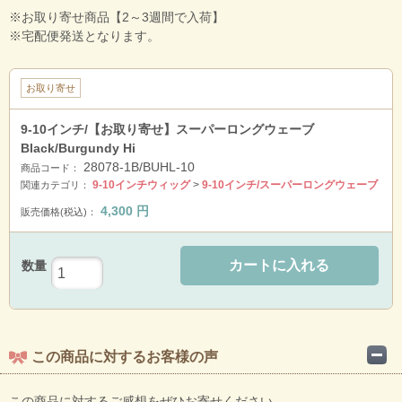
※お取り寄せ商品【2～3週間で入荷】
※宅配便発送となります。
お取り寄せ
9-10インチ/【お取り寄せ】スーパーロングウェーブ
Black/Burgundy Hi
28078-1B/BUHL-10
商品コード：
9-10インチウィッグ
>
9-10インチ/スーパーロングウェーブ
関連カテゴリ：
4,300
円
販売価格(税込)：
カートに入れる
数量
この商品に対するお客様の声
この商品に対するご感想をぜひお寄せください。