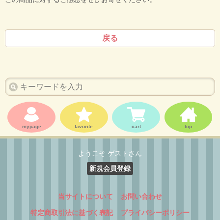
戻る
mypage
favorite
cart
top
ようこそ ゲストさん
新規会員登録
当サイトについて
お問い合わせ
特定商取引法に基づく表記
プライバシーポリシー