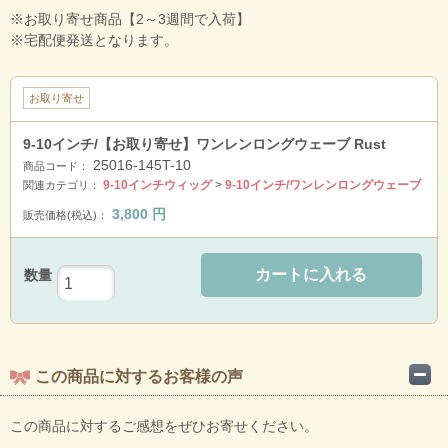
※お取り寄せ商品【2～3週間で入荷】
※宅配便発送となります。
お取り寄せ
9-10インチ/【お取り寄せ】ワンレンロングウェーブ Rust
25016-145T-10
商品コード：
9-10インチウィッグ
>
9-10インチ/ワンレンロングウェーブ
関連カテゴリ：
3,800
円
販売価格(税込)：
カートに入れる
数量
この商品に対するお客様の声
この商品に対するご感想をぜひお寄せください。