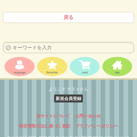
戻る
mypage
favorite
cart
top
ようこそ ゲストさん
新規会員登録
当サイトについて
お問い合わせ
特定商取引法に基づく表記
プライバシーポリシー