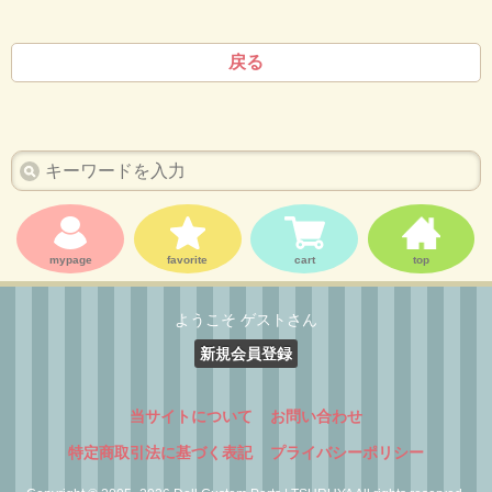
戻る
mypage
favorite
cart
top
ようこそ ゲストさん
新規会員登録
当サイトについて
お問い合わせ
特定商取引法に基づく表記
プライバシーポリシー