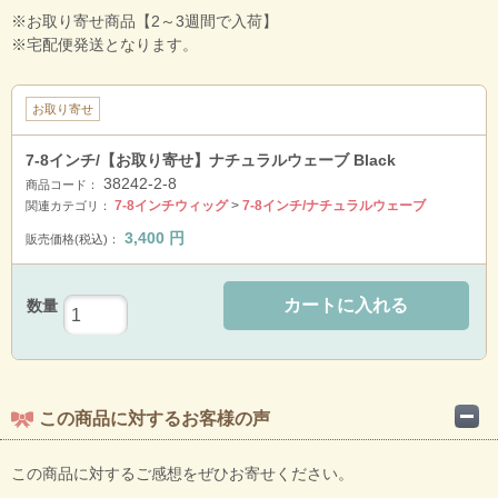
※お取り寄せ商品【2～3週間で入荷】
※宅配便発送となります。
お取り寄せ
7-8インチ/【お取り寄せ】ナチュラルウェーブ Black
38242-2-8
商品コード：
7-8インチウィッグ
>
7-8インチ/ナチュラルウェーブ
関連カテゴリ：
3,400
円
販売価格(税込)：
カートに入れる
数量
この商品に対するお客様の声
この商品に対するご感想をぜひお寄せください。