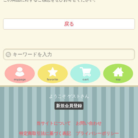
戻る
mypage
favorite
cart
top
ようこそ ゲストさん
新規会員登録
当サイトについて
お問い合わせ
特定商取引法に基づく表記
プライバシーポリシー