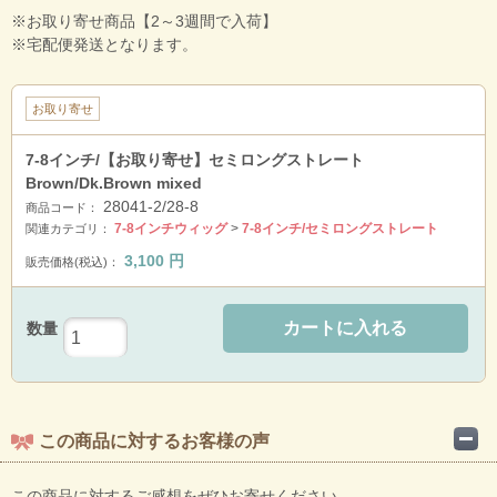
※お取り寄せ商品【2～3週間で入荷】
※宅配便発送となります。
お取り寄せ
7-8インチ/【お取り寄せ】セミロングストレート
Brown/Dk.Brown mixed
28041-2/28-8
商品コード：
7-8インチウィッグ
>
7-8インチ/セミロングストレート
関連カテゴリ：
3,100
円
販売価格(税込)：
カートに入れる
数量
この商品に対するお客様の声
この商品に対するご感想をぜひお寄せください。