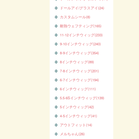
ドールアイ/グラスアイ(24)
カスタムシール(8)
耐熱ウェフティング(165)
11-12インチウィッグ(233)
9-10インチウィッグ(240)
8-9インチウィッグ(354)
8インチウィッグ(89)
7-8インチウィッグ(201)
6-7インチウィッグ(194)
6インチウィッグ(111)
5.5-6Sインチウィッグ(139)
5インチウィッグ(42)
4-5インチウィッグ(41)
アウトフィット(14)
メルちゃん(26)