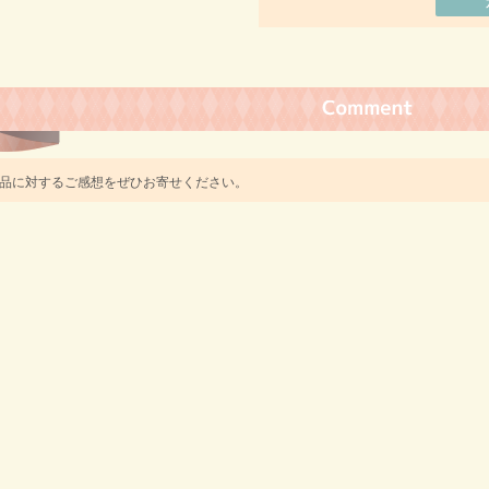
品に対するご感想をぜひお寄せください。