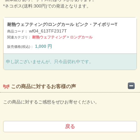
*ネコポス(送料:300円)での発送となります。
耐熱ウェフティング/ロングカール ピンク・アイボリーT
wf04_613TF2317T
商品コード：
耐熱ウェフティング
>
ロングカール
関連カテゴリ：
1,000
円
販売価格(税込)：
申し訳ございませんが、只今品切れ中です。
この商品に対するお客様の声
この商品に対するご感想をぜひお寄せください。
戻る