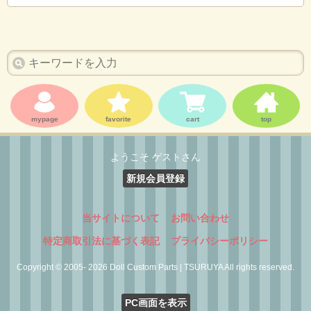
mypage
favorite
cart
top
ようこそ ゲストさん
新規会員登録
当サイトについて
お問い合わせ
特定商取引法に基づく表記
プライバシーポリシー
Copyright © 2005- 2026 Doll Custom Parts | TSURUYA All rights reserved.
PC画面を表示