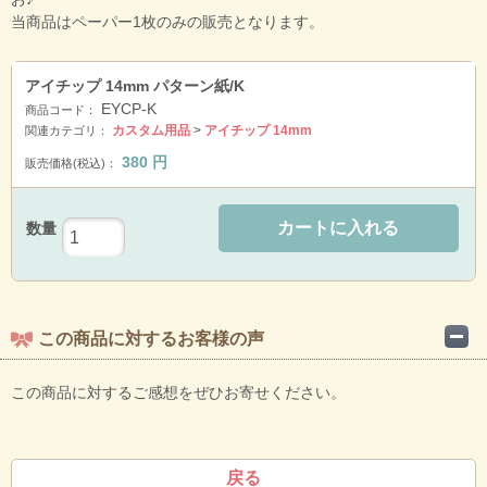
当商品はペーパー1枚のみの販売となります。
アイチップ 14mm パターン紙/K
EYCP-K
商品コード：
カスタム用品
>
アイチップ 14mm
関連カテゴリ：
380
円
販売価格(税込)：
カートに入れる
数量
この商品に対するお客様の声
この商品に対するご感想をぜひお寄せください。
戻る