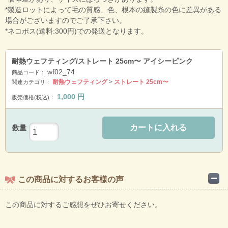
*製造ロットによって毛の質感、色、根本の縫製糸の色に差異がある
場合がございますのでご了承下さい。
*ネコポス(送料:300円)での発送となります。
耐熱ウェフティング/ストレート 25cm〜 アイシーピンク
wf02_74
商品コード：
耐熱ウェフティング
>
ストレート 25cm〜
関連カテゴリ：
1,000
円
販売価格(税込)：
カートに入れる
数量
この商品に対するお客様の声
この商品に対するご感想をぜひお寄せください。