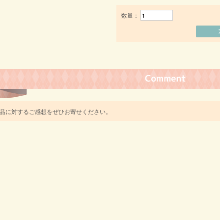
数量：
品に対するご感想をぜひお寄せください。