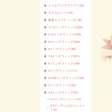
ドールアイ/グラスアイ(24)
カスタムシール(8)
耐熱ウェフティング(165)
11-12インチウィッグ(233)
9-10インチウィッグ(240)
8-9インチウィッグ(354)
8インチウィッグ(89)
7-8インチウィッグ(201)
この商
6-7インチウィッグ(194)
6インチウィッグ(111)
5.5-6Sインチウィッグ(139)
5インチウィッグ(42)
4-5インチウィッグ(41)
4-5インチ/ショート(10)
4-5インチ/ふんわりショー
ト(6)