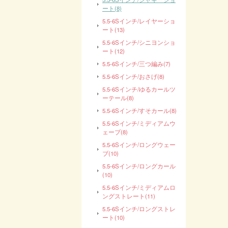
ート(8)
5.5-6Sインチ/レイヤーショ
ート(13)
5.5-6Sインチ/シニヨンショ
ート(12)
5.5-6Sインチ/三つ編み(7)
5.5-6Sインチ/おさげ(8)
5.5-6Sインチ/ゆるカールツ
ーテール(8)
5.5-6Sインチ/すそカール(8)
5.5-6Sインチ/ミディアムウ
ェーブ(8)
5.5-6Sインチ/ロングウェー
ブ(10)
5.5-6Sインチ/ロングカール
(10)
5.5-6Sインチ/ミディアムロ
ングストレート(11)
5.5-6Sインチ/ロングストレ
ート(10)