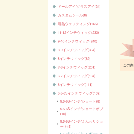
ドールアイ/グラスアイ(24)
カスタムシール(8)
耐熱ウェフティング(165)
11-12インチウィッグ(233)
9-10インチウィッグ(240)
8-9インチウィッグ(354)
8インチウィッグ(89)
この商
7-8インチウィッグ(201)
6-7インチウィッグ(194)
6インチウィッグ(111)
5.5-6Sインチウィッグ(139)
5.5-6Sインチ/ショート(8)
5.5-6Sインチ/ショートボブ
(10)
5.5-6Sインチ/ふんわりショ
ート(8)
5.5-6Sインチ/シャギーショ