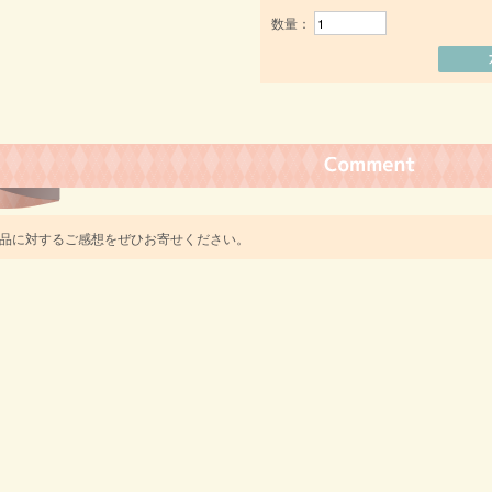
数量：
品に対するご感想をぜひお寄せください。