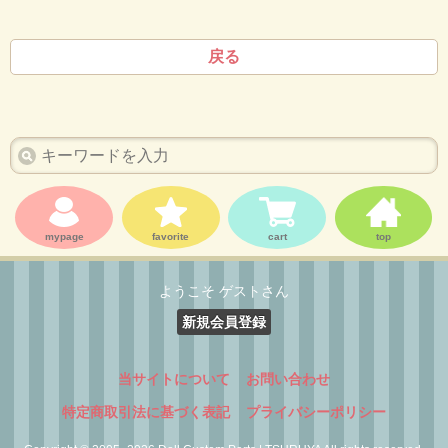
戻る
mypage
favorite
cart
top
ようこそ ゲストさん
新規会員登録
当サイトについて
お問い合わせ
特定商取引法に基づく表記
プライバシーポリシー