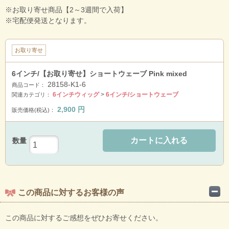
※お取り寄せ商品【2～3週間で入荷】
※宅配便発送となります。
お取り寄せ
6インチ/【お取り寄せ】ショートウェーブ Pink mixed
28158-K1-6
商品コード：
6インチウィッグ
>
6インチ/ショートウェーブ
関連カテゴリ：
2,900
円
販売価格(税込)：
カートに入れる
数量
この商品に対するお客様の声
この商品に対するご感想をぜひお寄せください。