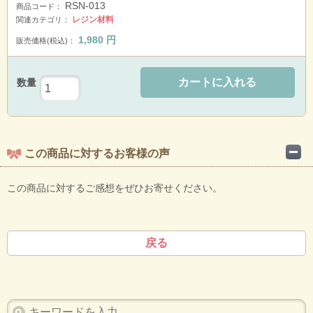
RSN-013
商品コード：
レジン材料
関連カテゴリ：
1,980
円
販売価格(税込)：
カートに入れる
数量
この商品に対するお客様の声
この商品に対するご感想をぜひお寄せください。
戻る