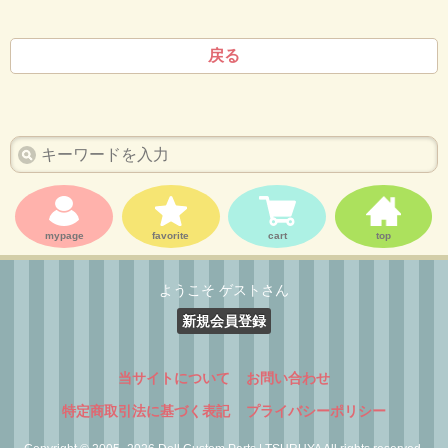
戻る
mypage
favorite
cart
top
ようこそ ゲストさん
新規会員登録
当サイトについて
お問い合わせ
特定商取引法に基づく表記
プライバシーポリシー